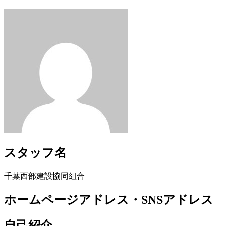
スタッフ名
千葉西部建設協同組合
ホームページアドレス・SNSアドレス
自己紹介