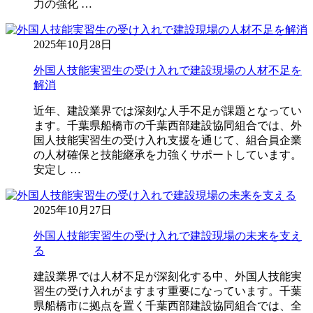
力の強化 …
2025年10月28日
外国人技能実習生の受け入れで建設現場の人材不足を
解消
近年、建設業界では深刻な人手不足が課題となってい
ます。千葉県船橋市の千葉西部建設協同組合では、外
国人技能実習生の受け入れ支援を通じて、組合員企業
の人材確保と技能継承を力強くサポートしています。
安定し …
2025年10月27日
外国人技能実習生の受け入れで建設現場の未来を支え
る
建設業界では人材不足が深刻化する中、外国人技能実
習生の受け入れがますます重要になっています。千葉
県船橋市に拠点を置く千葉西部建設協同組合では、全