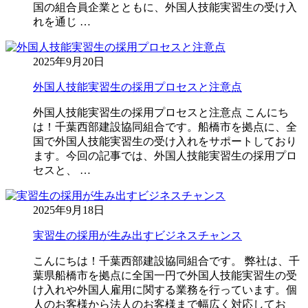
国の組合員企業とともに、外国人技能実習生の受け入
れを通じ …
2025年9月20日
外国人技能実習生の採用プロセスと注意点
外国人技能実習生の採用プロセスと注意点 こんにち
は！千葉西部建設協同組合です。船橋市を拠点に、全
国で外国人技能実習生の受け入れをサポートしており
ます。今回の記事では、外国人技能実習生の採用プロ
セスと、 …
2025年9月18日
実習生の採用が生み出すビジネスチャンス
こんにちは！千葉西部建設協同組合です。 弊社は、千
葉県船橋市を拠点に全国一円で外国人技能実習生の受
け入れや外国人雇用に関する業務を行っています。個
人のお客様から法人のお客様まで幅広く対応してお