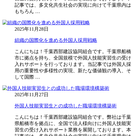
記事では、多文化共生社会の実現に向けて千葉県内は
もちろん …
2025年11月28日
組織の国際化を進める外国人採用戦略
こんにちは！千葉西部建設協同組合です。千葉県船橋
市に拠点を持ち、全国規模で外国人技能実習生の受け
入れサポートを行っております。当記事では外国人採
用の重要性や多様性の実現、新たな価値観の導入、そ
して国際 …
2025年11月27日
外国人技能実習生との成功した職場環境構築術
こんにちは！千葉西部建設協同組合です。弊社は千葉
県船橋市を拠点に、全国で法人様向けに外国人技能実
習生の受け入れサポート業務を展開しております。本