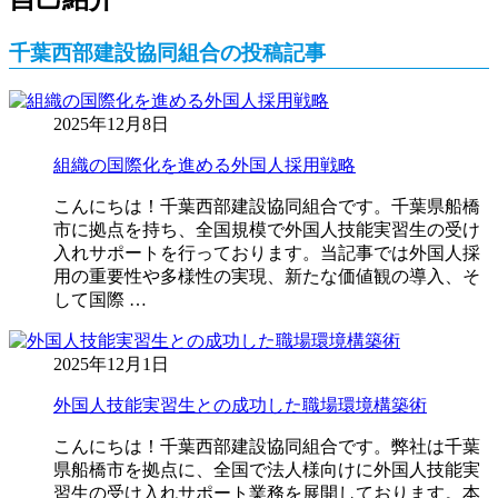
千葉西部建設協同組合の投稿記事
2025年12月8日
組織の国際化を進める外国人採用戦略
こんにちは！千葉西部建設協同組合です。千葉県船橋
市に拠点を持ち、全国規模で外国人技能実習生の受け
入れサポートを行っております。当記事では外国人採
用の重要性や多様性の実現、新たな価値観の導入、そ
して国際 …
2025年12月1日
外国人技能実習生との成功した職場環境構築術
こんにちは！千葉西部建設協同組合です。弊社は千葉
県船橋市を拠点に、全国で法人様向けに外国人技能実
習生の受け入れサポート業務を展開しております。本