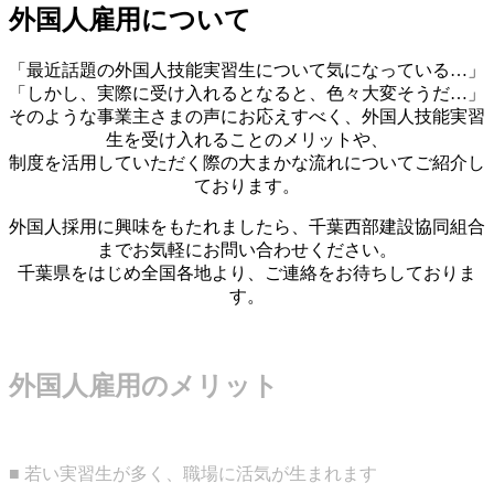
外国人雇用について
「最近話題の外国人技能実習生について気になっている…」
「しかし、実際に受け入れるとなると、色々大変そうだ…」
そのような事業主さまの声にお応えすべく、外国人技能実習
生を受け入れることのメリットや、
制度を活用していただく際の大まかな流れについてご紹介し
ております。
外国人採用に興味をもたれましたら、千葉西部建設協同組合
までお気軽にお問い合わせください。
千葉県をはじめ全国各地より、ご連絡をお待ちしておりま
す。
外国人雇用のメリット
■ 若い実習生が多く、職場に活気が生まれます