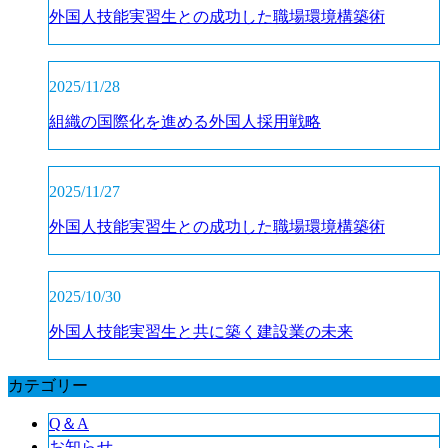
外国人技能実習生との成功した職場環境構築術
2025/11/28
組織の国際化を進める外国人採用戦略
2025/11/27
外国人技能実習生との成功した職場環境構築術
2025/10/30
外国人技能実習生と共に築く建設業の未来
カテゴリー
Q＆A
お知らせ