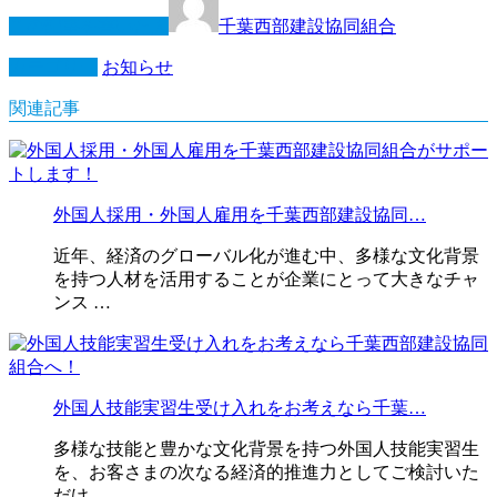
この記事を書いた人
千葉西部建設協同組合
カテゴリー
お知らせ
関連記事
外国人採用・外国人雇用を千葉西部建設協同…
近年、経済のグローバル化が進む中、多様な文化背景
を持つ人材を活用することが企業にとって大きなチャ
ンス …
外国人技能実習生受け入れをお考えなら千葉…
多様な技能と豊かな文化背景を持つ外国人技能実習生
を、お客さまの次なる経済的推進力としてご検討いた
だけ …