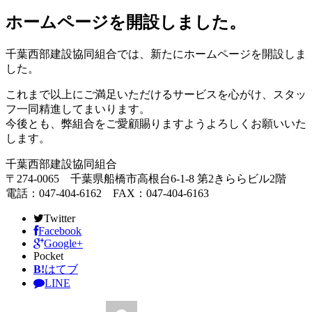
ホームページを開設しました。
千葉西部建設協同組合では、新たにホームページを開設しま
した。
これまで以上にご満足いただけるサービスを心がけ、スタッ
フ一同精進してまいります。
今後とも、弊組合をご愛顧賜りますようよろしくお願いいた
します。
千葉西部建設協同組合
〒274-0065 千葉県船橋市高根台6-1-8 第2きららビル2階
電話：047-404-6162 FAX：047-404-6163
Twitter
Facebook
Google+
Pocket
B!
はてブ
LINE